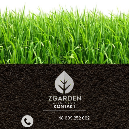
KONTAKT
+48 609 252 062