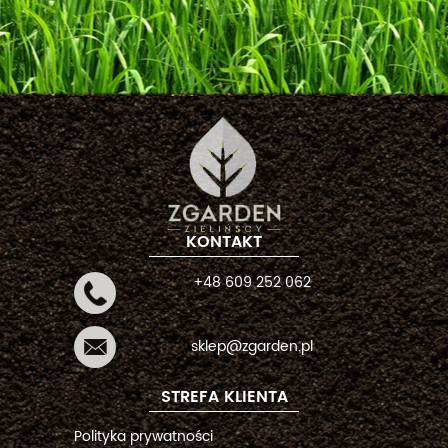
KONTAKT
+48 609 252 062
sklep@zgarden.pl
STREFA KLIENTA
Polityka prywatności