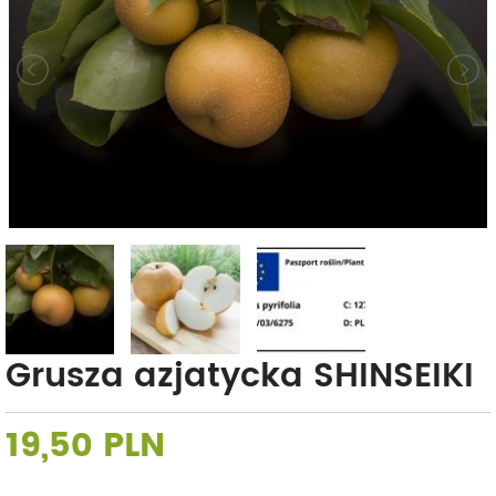
Grusza azjatycka SHINSEIKI
19,50 PLN