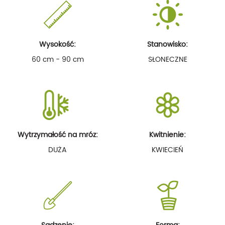
Wysokość:
Stanowisko:
60 cm - 90 cm
SŁONECZNE
Wytrzymałość na mróz:
Kwitnienie:
DUŻA
KWIECIEŃ