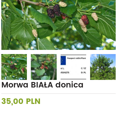
Morwa BIAŁA donica
35,00 PLN