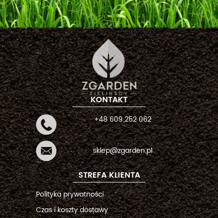
KONTAKT
+48 609 252 062
sklep@zgarden.pl
STREFA KLIENTA
Polityka prywatności
Czas i koszty dostawy