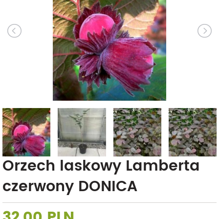
Orzech laskowy Lamberta
czerwony DONICA
32,00 PLN