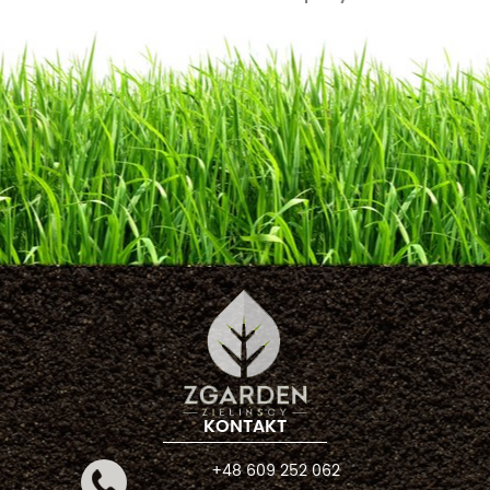
KONTAKT
+48 609 252 062