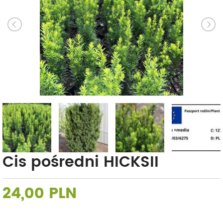
Cis pośredni HICKSII
24,00 PLN