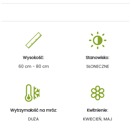
Wysokość:
Stanowisko:
60 cm - 80 cm
SŁONECZNE
Wytrzymałość na mróz:
Kwitnienie:
DUŻA
KWIECIEŃ, MAJ