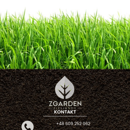
KONTAKT
+48 609 252 062