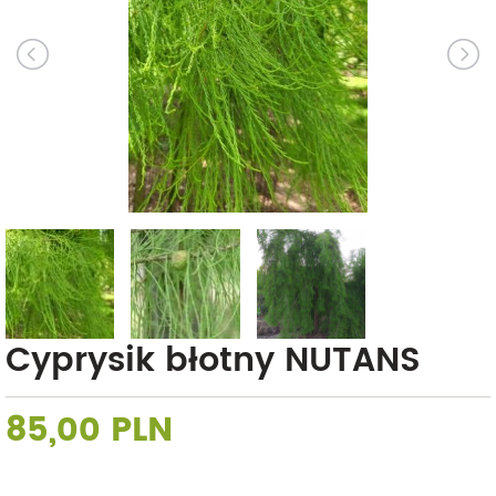
Cyprysik błotny NUTANS
85,00 PLN