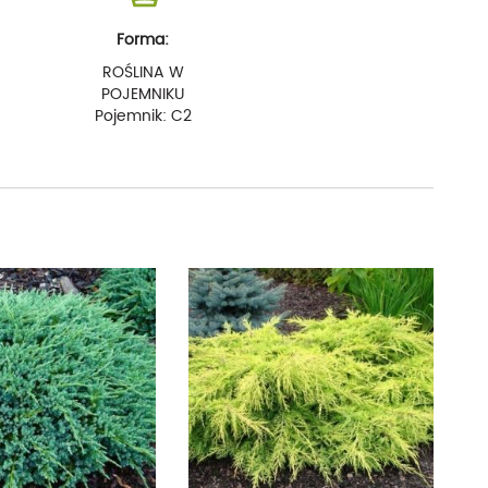
Forma:
ROŚLINA W
POJEMNIKU
Pojemnik: C2