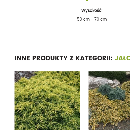
Wysokość:
50 cm - 70 cm
INNE PRODUKTY Z KATEGORII:
JAŁ