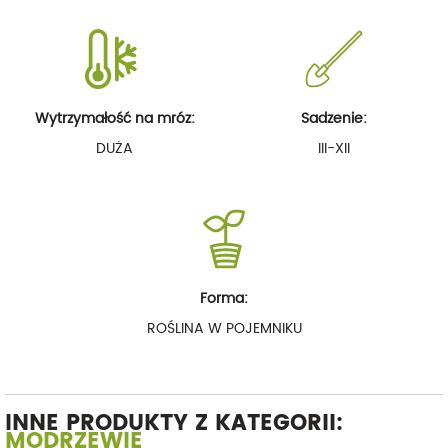
Wytrzymałość na mróz:
Sadzenie:
DUŻA
III-XII
Forma:
ROŚLINA W POJEMNIKU
INNE PRODUKTY Z KATEGORII:
MODRZEWIE