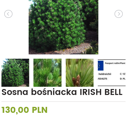
Sosna bośniacka IRISH BELL
130,00 PLN