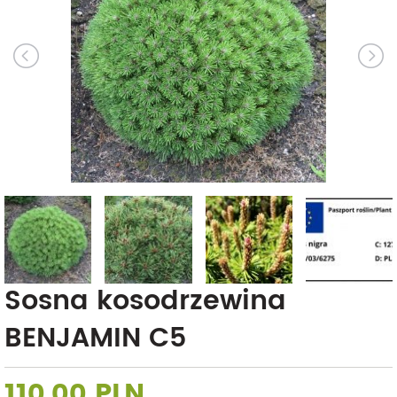
Sosna kosodrzewina
BENJAMIN C5
110,00 PLN