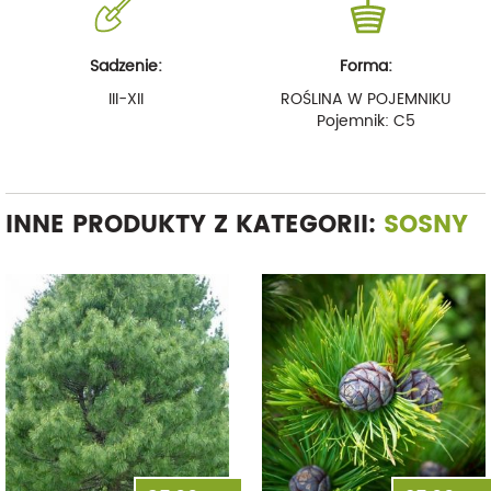
Sadzenie:
Forma:
III-XII
ROŚLINA W POJEMNIKU
Pojemnik: C5
INNE PRODUKTY Z KATEGORII:
SOSNY