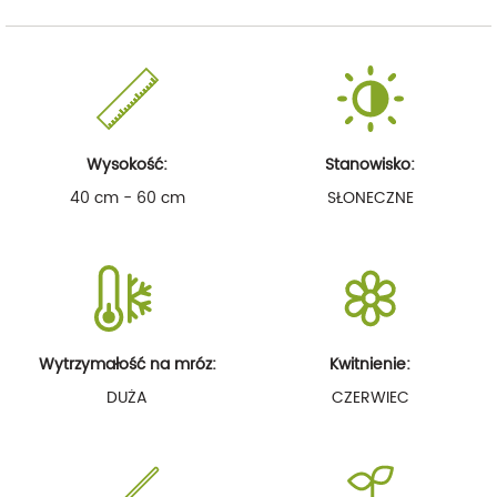
Wysokość:
Stanowisko:
40 cm - 60 cm
SŁONECZNE
Wytrzymałość na mróz:
Kwitnienie:
DUŻA
CZERWIEC