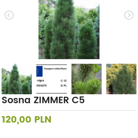
Sosna ZIMMER C5
120,00 PLN