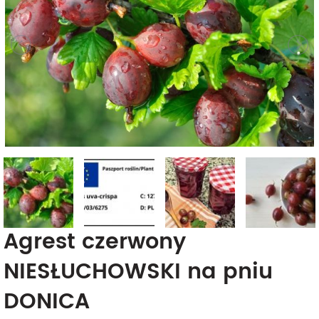
Agrest czerwony
NIESŁUCHOWSKI na pniu
DONICA