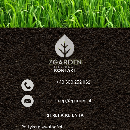
KONTAKT
+48 609 252 062
sklep@zgarden.pl
STREFA KLIENTA
Polityka prywatności