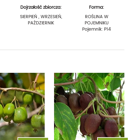
Dojrzałość zbiorcza:
Forma:
SIERPIEŃ , WRZESIEŃ,
ROŚLINA W
PAŹDZIERNIK
POJEMNIKU
Pojemnik: P14