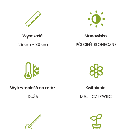
Wysokość:
Stanowisko:
25 cm - 30 cm
PÓŁCIEŃ, SŁONECZNE
Wytrzymałość na mróz:
Kwitnienie:
DUŻA
MAJ , CZERWIEC