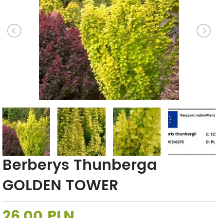
Berberys Thunberga
GOLDEN TOWER
26,00 PLN