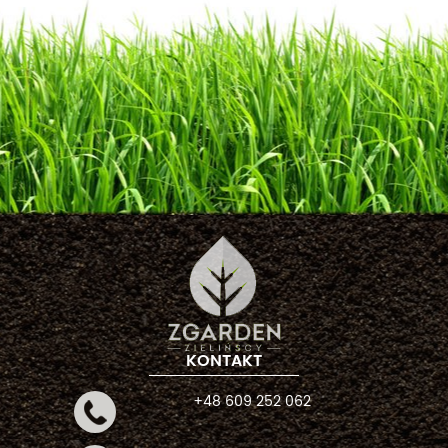
KONTAKT
+48 609 252 062