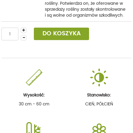
rośliny. Potwierdza on, że oferowane w
sprzedaży rośliny zostały skontrolowane
i są wolne od organizmów szkodliwych.
DO KOSZYKA
Wysokość:
Stanowisko:
30 cm - 60 cm
CIEŃ, PÓŁCIEŃ