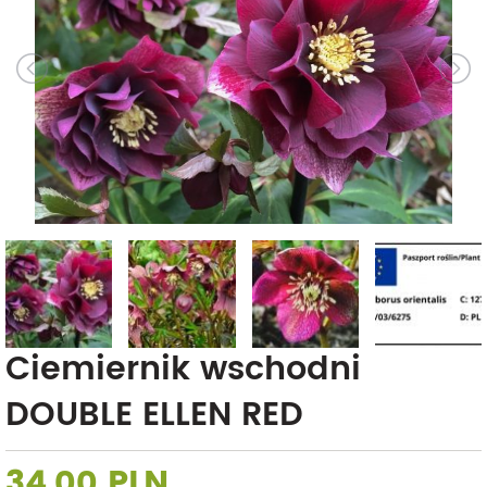
Ciemiernik wschodni
DOUBLE ELLEN RED
34,00 PLN