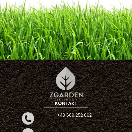
KONTAKT
+48 609 252 062