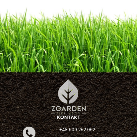
KONTAKT
+48 609 252 062