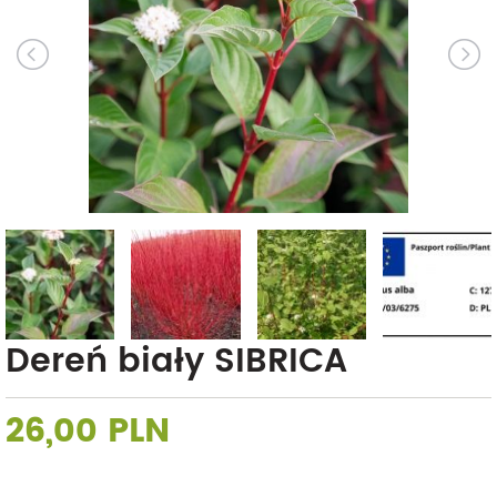
Dereń biały SIBRICA
26,00 PLN