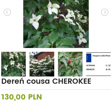
Dereń cousa CHEROKEE
130,00 PLN