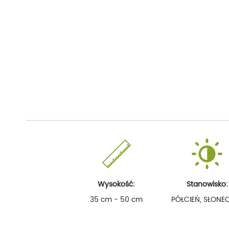
Wysokość:
Stanowisko:
35 cm - 50 cm
PÓŁCIEŃ, SŁONE