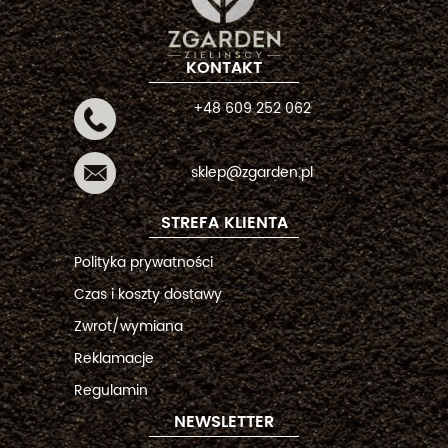
KONTAKT
+48 609 252 062
sklep@zgarden.pl
STREFA KLIENTA
Polityka prywatności
Czas i koszty dostawy
Zwrot/wymiana
Reklamacje
Regulamin
NEWSLETTER