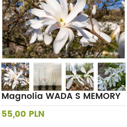
Magnolia WADA S MEMORY
55,00 PLN