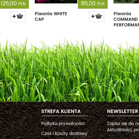
125,00
85,00
PLN
PLN
Piwonia WHITE
Piwonia
CAP
COMMAND
PERFORMA
STREFA KLIENTA
NEWSLETTER
Polityka prywatności
Zapisz się do 
Aktualności, pr
Czas i koszty dostawy