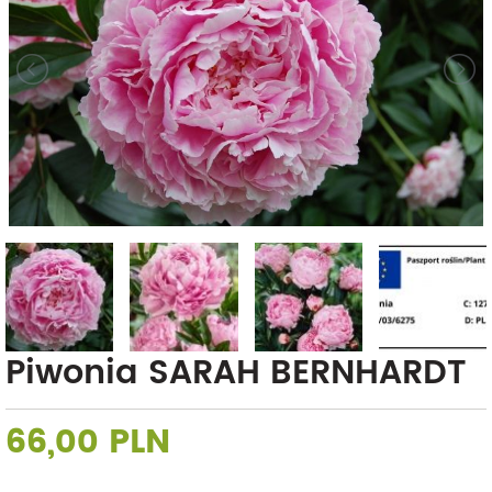
Piwonia SARAH BERNHARDT
66,00 PLN