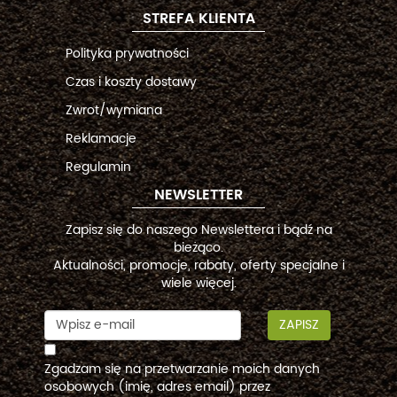
STREFA KLIENTA
Polityka prywatności
Czas i koszty dostawy
Zwrot/wymiana
Reklamacje
Regulamin
NEWSLETTER
Zapisz się do naszego Newslettera i bądź na
bieżąco.
Aktualności, promocje, rabaty, oferty specjalne i
wiele więcej.
ZAPISZ
Zgadzam się na przetwarzanie moich danych
osobowych (imię, adres email) przez