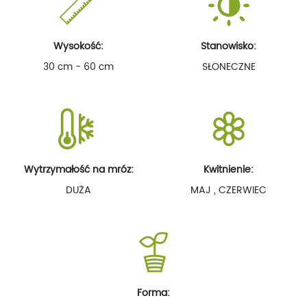
Wysokość:
Stanowisko:
30 cm - 60 cm
SŁONECZNE
Wytrzymałość na mróz:
Kwitnienie:
DUŻA
MAJ , CZERWIEC
Forma: