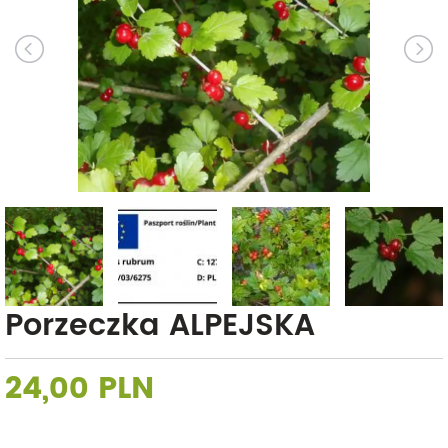
Porzeczka ALPEJSKA
24,00 PLN