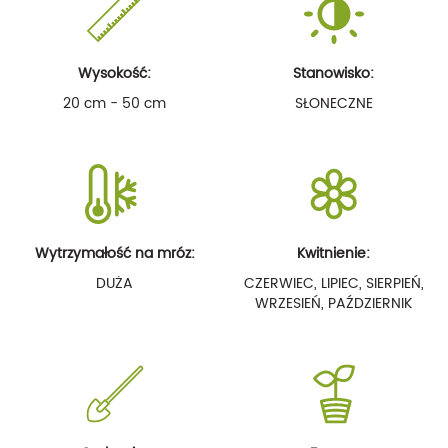
Wysokość:
Stanowisko:
20 cm - 50 cm
SŁONECZNE
Wytrzymałość na mróz:
Kwitnienie:
DUŻA
CZERWIEC, LIPIEC, SIERPIEŃ,
WRZESIEŃ, PAŹDZIERNIK