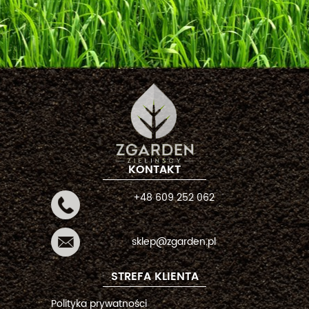
KONTAKT
+48 609 252 062
sklep@zgarden.pl
STREFA KLIENTA
Polityka prywatności