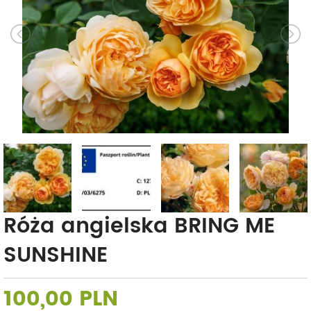
Róża angielska BRING ME
SUNSHINE
100,00 PLN