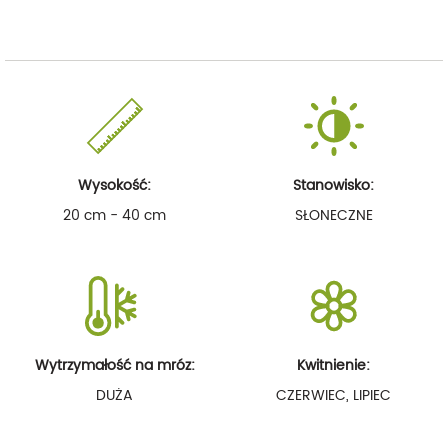
Wysokość:
Stanowisko:
20 cm - 40 cm
SŁONECZNE
Wytrzymałość na mróz:
Kwitnienie:
DUŻA
CZERWIEC, LIPIEC