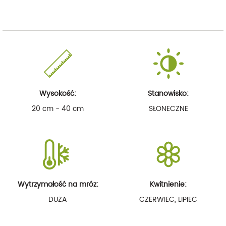
Wysokość:
Stanowisko:
20 cm - 40 cm
SŁONECZNE
Wytrzymałość na mróz:
Kwitnienie:
DUŻA
CZERWIEC, LIPIEC