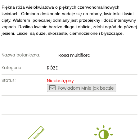
Piękna róża wielokwiatowa o pięknych czerwonomalinowych
kwiatach. Odmiana doskonale nadaje się na rabaty, kwietniki i kwiat
cięty. Walorem polecanej odmiany jest przepiękny i dość intensywny
zapach. Roślina kwitnie bardzo długo i obficie, zdobi ogród do późnej
jesieni. Liście są duże, skórzaste, ciemnozielone i błyszczące.
Rosa multiflora
Nazwa botaniczna:
RÓŻE
Kategoria:
Niedostępny
Status:
Powiadom Mnie jak będzie