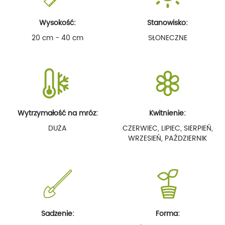
Wysokość:
Stanowisko:
20 cm - 40 cm
SŁONECZNE
Wytrzymałość na mróz:
Kwitnienie:
DUŻA
CZERWIEC, LIPIEC, SIERPIEŃ,
WRZESIEŃ, PAŹDZIERNIK
Sadzenie:
Forma: