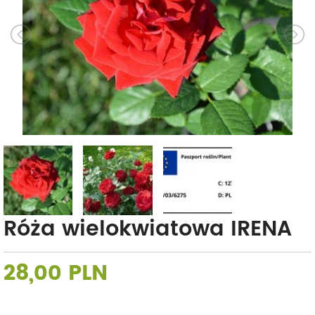
Róża wielokwiatowa IRENA
28,00 PLN