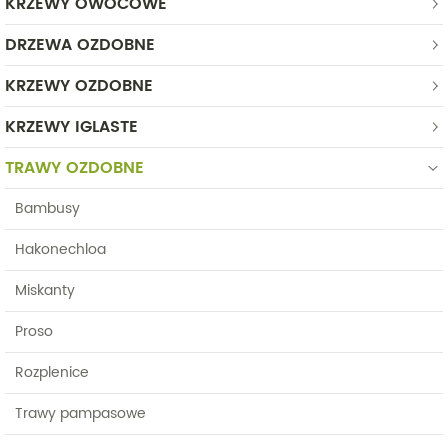
KRZEWY OWOCOWE
DRZEWA OZDOBNE
KRZEWY OZDOBNE
KRZEWY IGLASTE
TRAWY OZDOBNE
Bambusy
Hakonechloa
Miskanty
Proso
Rozplenice
Trawy pampasowe