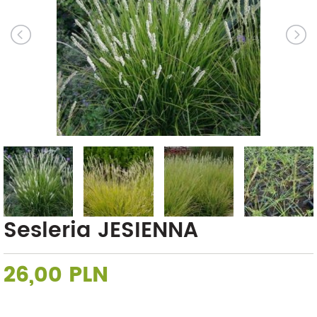
Sesleria JESIENNA
26,00 PLN