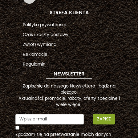
STREFA KLIENTA
Polityka prywatności
Czas i koszty dostawy
Zwrot/wymiana
Reklamacje
Regulamin
NEWSLETTER
Zapisz się do naszego Newslettera i bądź na
bieżąco.
Aktualności, promocje, rabaty, oferty specjalne i
wiele więcej.
ZAPISZ
Zgadzam się na przetwarzanie moich danych