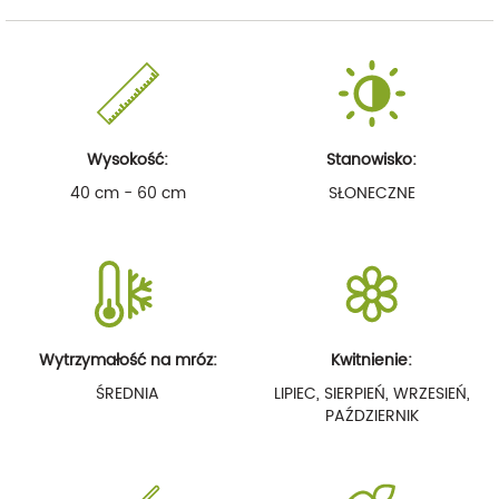
Wysokość:
Stanowisko:
40 cm - 60 cm
SŁONECZNE
Wytrzymałość na mróz:
Kwitnienie:
ŚREDNIA
LIPIEC, SIERPIEŃ, WRZESIEŃ,
PAŹDZIERNIK