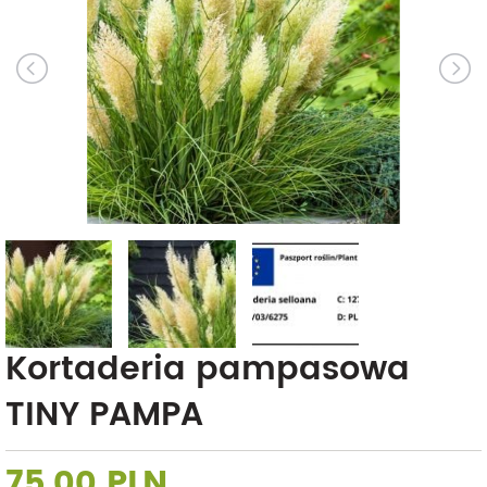
Kortaderia pampasowa
TINY PAMPA
75,00 PLN