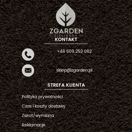
KONTAKT
+48 609 252 062
sklep@zgarden.pl
STREFA KLIENTA
Polityka prywatności
Czas i koszty dostawy
Zwrot/wymiana
Reklamacje