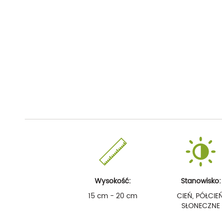
Wysokość:
Stanowisko:
15 cm - 20 cm
CIEŃ, PÓŁCIEŃ
SŁONECZNE