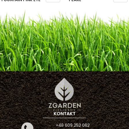
KONTAKT
+48 609 252 062