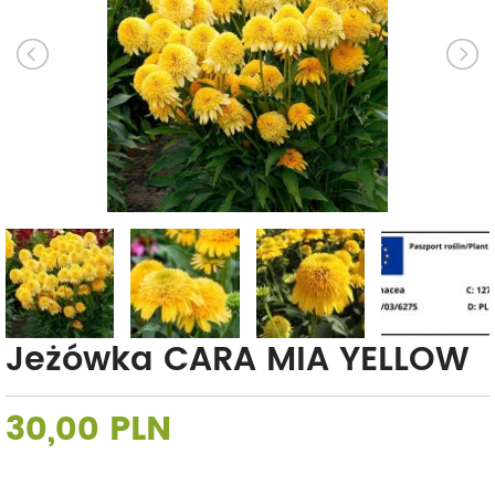
Jeżówka CARA MIA YELLOW
30,00 PLN