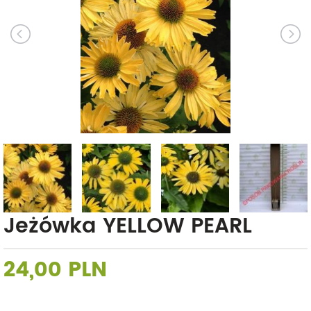
Jeżówka YELLOW PEARL
24,00 PLN