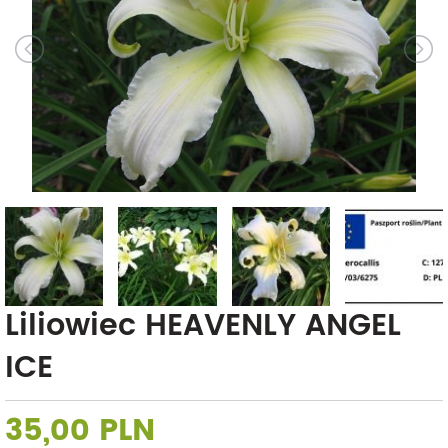
Liliowiec HEAVENLY ANGEL
ICE
35,00 PLN