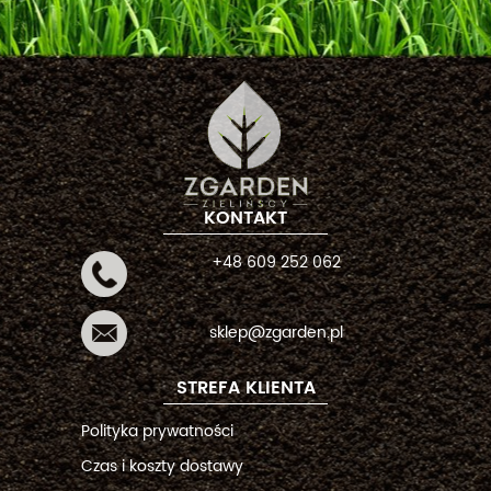
KONTAKT
+48 609 252 062
sklep@zgarden.pl
STREFA KLIENTA
Polityka prywatności
Czas i koszty dostawy