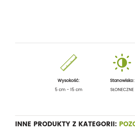
Wysokość:
Stanowisko:
5 cm - 15 cm
SŁONECZNE
INNE PRODUKTY Z KATEGORII:
POZ