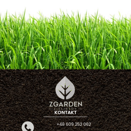
KONTAKT
+48 609 252 062