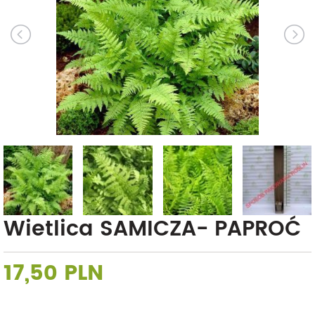
Wietlica SAMICZA- PAPROĆ
17,50 PLN