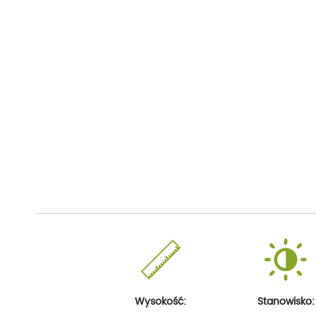
Wysokość:
Stanowisko: