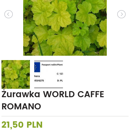
Żurawka WORLD CAFFE
ROMANO
21,50 PLN