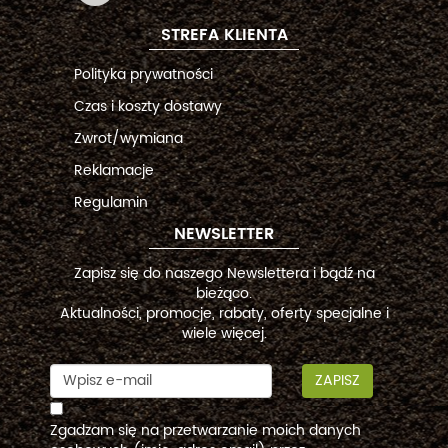
STREFA KLIENTA
Polityka prywatności
Czas i koszty dostawy
Zwrot/wymiana
Reklamacje
Regulamin
NEWSLETTER
Zapisz się do naszego Newslettera i bądź na
bieżąco.
Aktualności, promocje, rabaty, oferty specjalne i
wiele więcej.
ZAPISZ
Zgadzam się na przetwarzanie moich danych