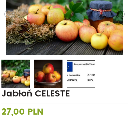
Jabłoń CELESTE
27,00 PLN