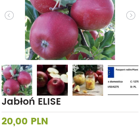
Jabłoń ELISE
20,00 PLN