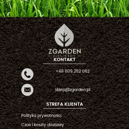
KONTAKT
+48 609 252 062
sklep@zgarden.pl
STREFA KLIENTA
Polityka prywatności
Czas i koszty dostawy