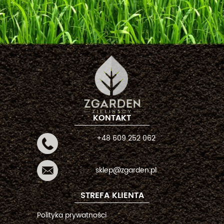
KONTAKT
+48 609 252 062
sklep@zgarden.pl
STREFA KLIENTA
Polityka prywatności