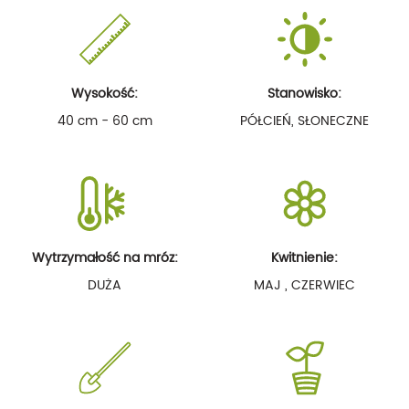
Wysokość:
Stanowisko:
40 cm - 60 cm
PÓŁCIEŃ, SŁONECZNE
Wytrzymałość na mróz:
Kwitnienie:
DUŻA
MAJ , CZERWIEC